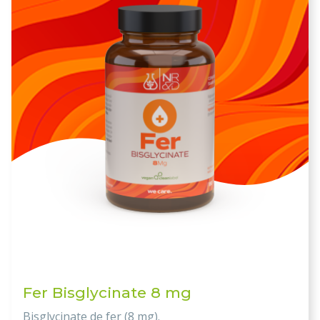
Fer Bisglycinate 8 mg
Bisglycinate de fer (8 mg).