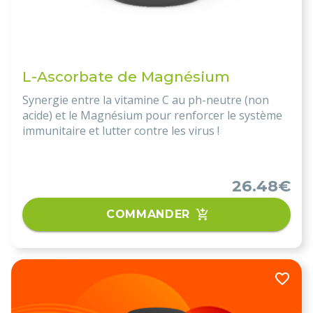
L-Ascorbate de Magnésium
Synergie entre la vitamine C au ph-neutre (non
acide) et le Magnésium pour renforcer le système
immunitaire et lutter contre les virus !
26.48€
COMMANDER