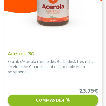
Acerola 30
Extrait d’Acérola (cerise des Barbades), très riche
en vitamine C naturelle bio-disponible et en
polyphénols.
23.79€
COMMANDER