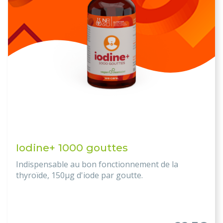
Iodine+ 1000 gouttes
Indispensable au bon fonctionnement de la
thyroïde, 150µg d'iode par goutte.