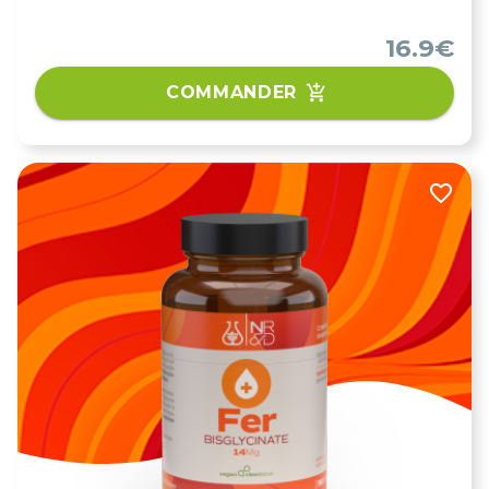
16.9€
COMMANDER