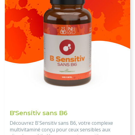
B'Sensitiv sans B6
Découvrez B'Sensitiv sans B6, votre complexe
multivitaminé conçu pour ceux sensibles aux