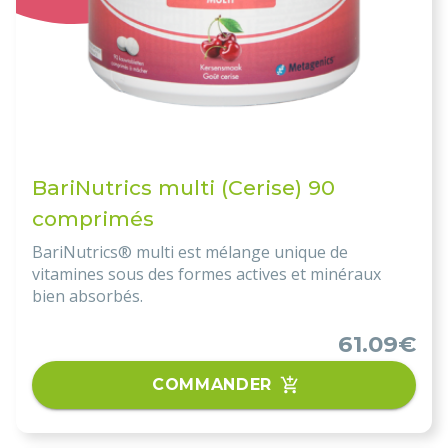
BariNutrics multi (Cerise) 90
comprimés
BariNutrics® multi est mélange unique de
vitamines sous des formes actives et minéraux
bien absorbés.
61.09€
COMMANDER