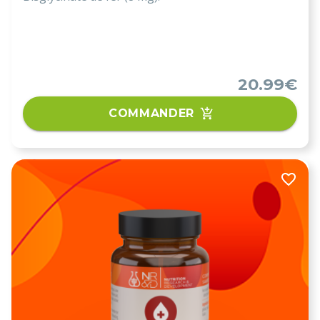
20.99€
COMMANDER