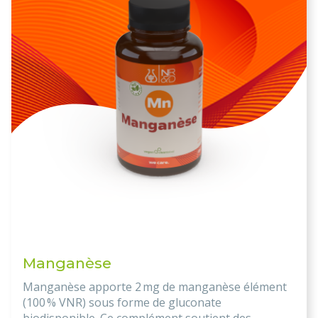
Manganèse
Manganèse apporte 2 mg de manganèse élément
(100 % VNR) sous forme de gluconate