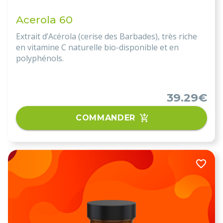
Acerola 60
Extrait d’Acérola (cerise des Barbades), très riche
en vitamine C naturelle bio-disponible et en
polyphénols.
39.29€
COMMANDER