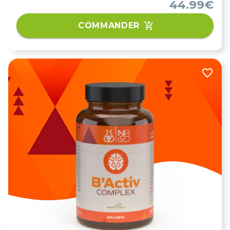
44.99€
COMMANDER