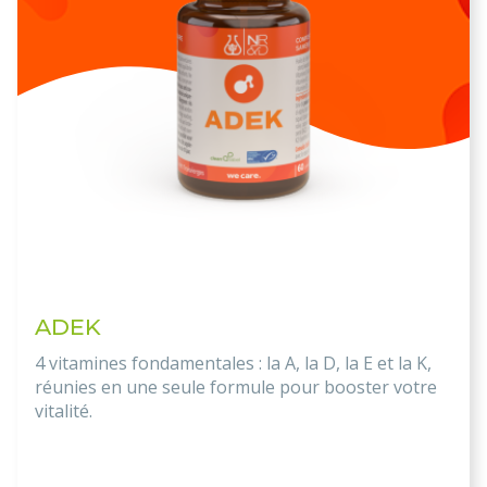
ADEK
4 vitamines fondamentales : la A, la D, la E et la K,
réunies en une seule formule pour booster votre
vitalité.