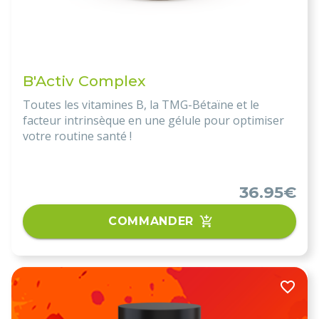
B'Activ Complex
Toutes les vitamines B, la TMG-Bétaïne et le
facteur intrinsèque en une gélule pour optimiser
votre routine santé !
36.95€
COMMANDER