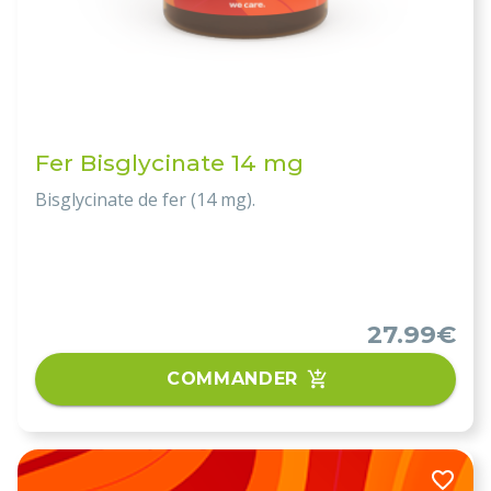
Fer Bisglycinate 14 mg
Bisglycinate de fer (14 mg).
27.99€
COMMANDER