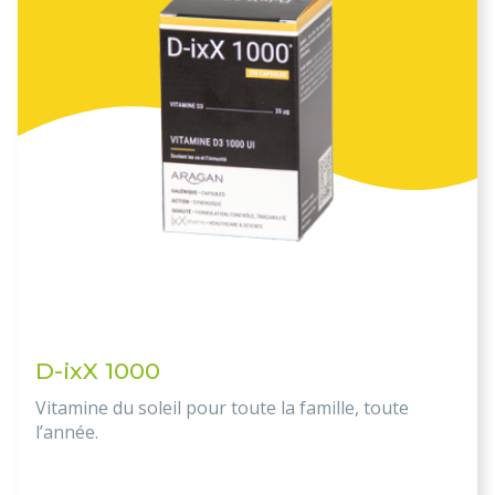
D-ixX 1000
Vitamine du soleil pour toute la famille, toute
l’année.