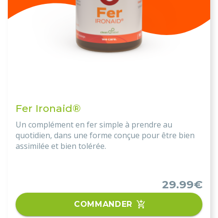
Fer Ironaid®
Un complément en fer simple à prendre au
quotidien, dans une forme conçue pour être bien
assimilée et bien tolérée.
29.99€
COMMANDER