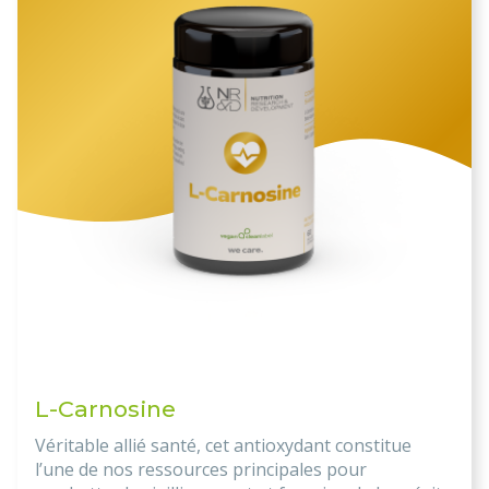
L-Carnosine
Véritable allié santé, cet antioxydant constitue
l’une de nos ressources principales pour