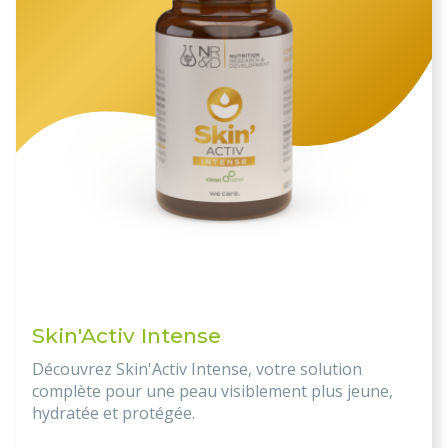
Skin'Activ Intense
Découvrez Skin'Activ Intense, votre solution
complète pour une peau visiblement plus jeune,
hydratée et protégée.