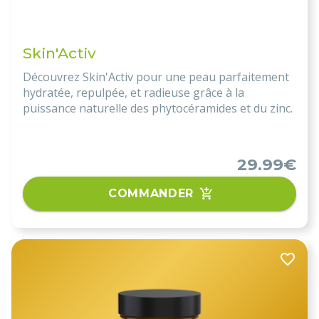
Skin'Activ
Découvrez Skin'Activ pour une peau parfaitement
hydratée, repulpée, et radieuse grâce à la
puissance naturelle des phytocéramides et du zinc.
29.99€
COMMANDER