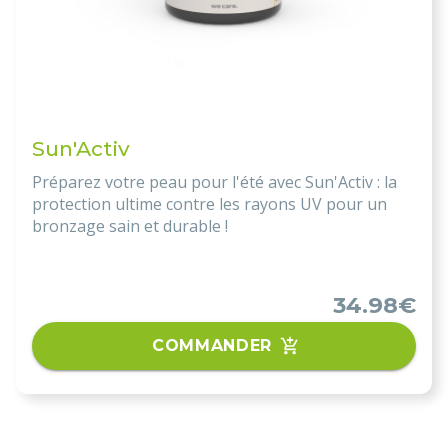
Sun'Activ
Préparez votre peau pour l'été avec Sun'Activ : la
protection ultime contre les rayons UV pour un
bronzage sain et durable !
34.98€
COMMANDER