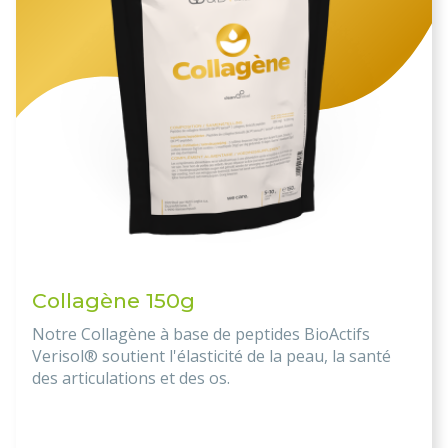
Collagène 150g
Notre Collagène à base de peptides BioActifs
Verisol® soutient l'élasticité de la peau, la santé
des articulations et des os.