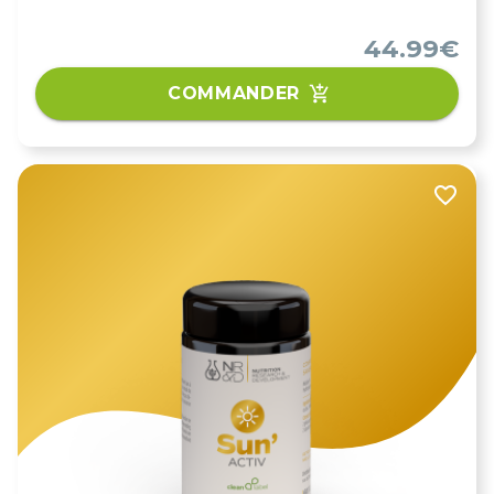
44.99€
COMMANDER