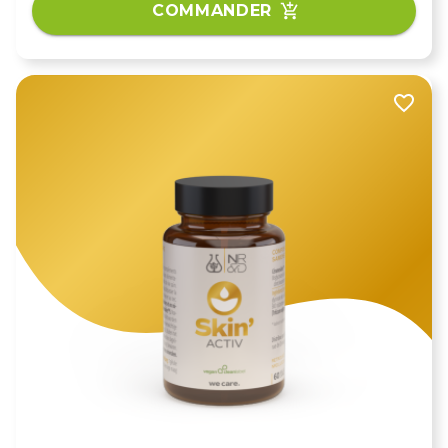
COMMANDER