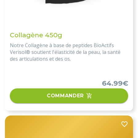
Collagène 450g
Notre Collagène à base de peptides BioActifs
Verisol® soutient l'élasticité de la peau, la santé
des articulations et des os.
64.99€
COMMANDER