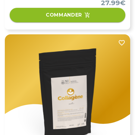
27.99€
COMMANDER