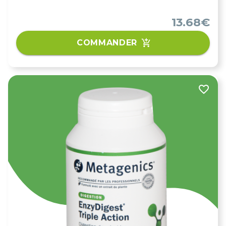
13.68€
COMMANDER