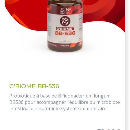
G'BIOME BB-536
Probiotique à base de Bifidobacterium longum
BB536 pour accompagner l’équilibre du microbiote
intestinal et soutenir le système immunitaire.