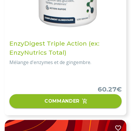
EnzyDigest Triple Action (ex:
EnzyNutrics Total)
Mélange d'enzymes et de gingembre.
60.27€
COMMANDER