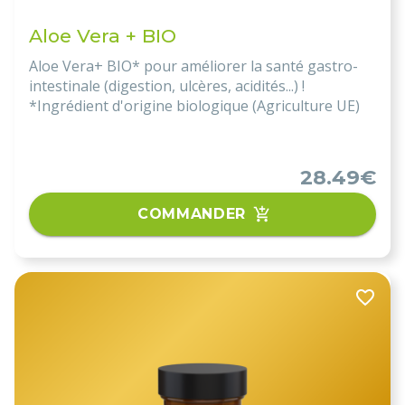
Aloe Vera + BIO
Aloe Vera+ BIO* pour améliorer la santé gastro-
intestinale (digestion, ulcères, acidités...) !
*Ingrédient d'origine biologique (Agriculture UE)
28.49€
COMMANDER