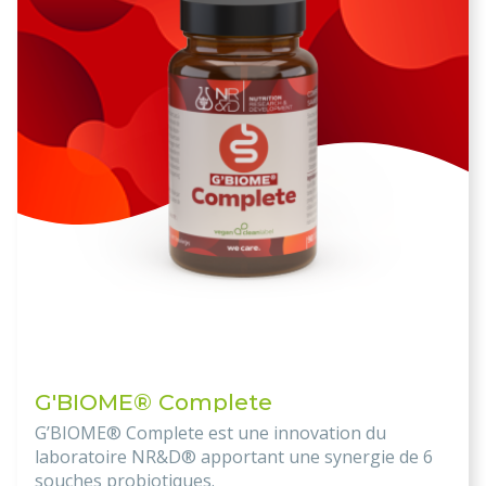
G'BIOME® Complete
G’BIOME® Complete est une innovation du
laboratoire NR&D® apportant une synergie de 6
souches probiotiques.