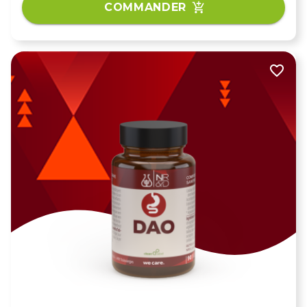
COMMANDER