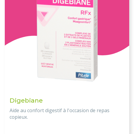
Digebiane
Aide au confort digestif à l'occasion de repas
copieux.