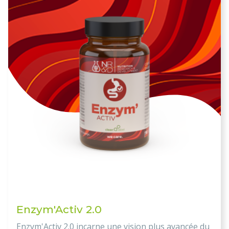
Enzym'Activ 2.0
Enzym'Activ 2.0 incarne une vision plus avancée du