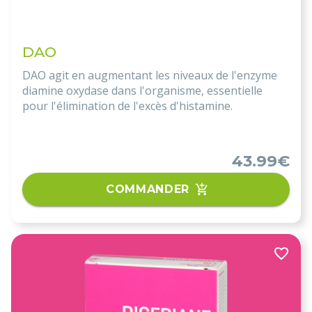
DAO
DAO agit en augmentant les niveaux de l'enzyme
diamine oxydase dans l'organisme, essentielle
pour l'élimination de l'excès d'histamine.
43.99€
COMMANDER