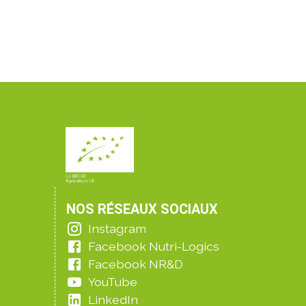
NOS RÉSEAUX SOCIAUX
Instagram
Facebook Nutri-Logics
Facebook NR&D
YouTube
LinkedIn