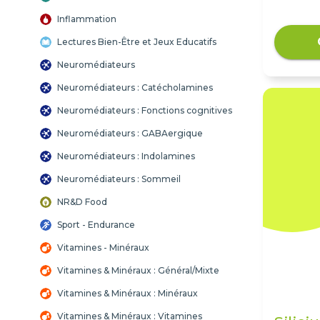
Inflammation
Lectures Bien-Être et Jeux Educatifs
Neuromédiateurs
Neuromédiateurs : Catécholamines
Neuromédiateurs : Fonctions cognitives
Neuromédiateurs : GABAergique
Neuromédiateurs : Indolamines
Neuromédiateurs : Sommeil
NR&D Food
Sport - Endurance
Vitamines - Minéraux
Vitamines & Minéraux : Général/Mixte
Vitamines & Minéraux : Minéraux
Vitamines & Minéraux : Vitamines