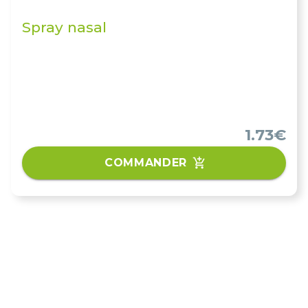
Spray nasal
1.73€
COMMANDER