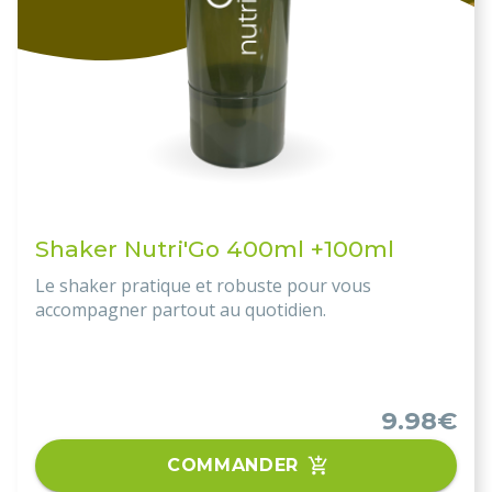
Shaker Nutri'Go 400ml +100ml
Le shaker pratique et robuste pour vous
accompagner partout au quotidien.
9.98€
COMMANDER