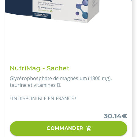
NutriMag - Sachet
Glycérophosphate de magnésium (1800 mg),
taurine et vitamines B.
! INDISPONIBLE EN FRANCE !
30.14€
COMMANDER