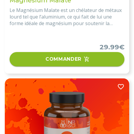
Magnésium Malate
Le Magnésium Malate est un chélateur de métaux
lourd tel que l’aluminium, ce qui fait de lui une
forme idéale de magnésium pour soutenir la
détoxification hépatique !
29.99€
COMMANDER