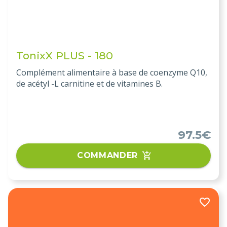
TonixX PLUS - 180
Complément alimentaire à base de coenzyme Q10,
de acétyl -L carnitine et de vitamines B.
97.5€
COMMANDER