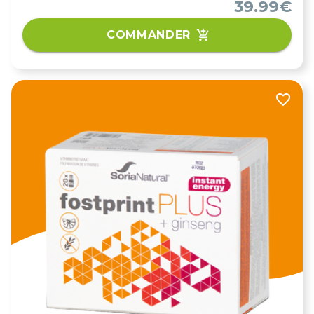
39.99€
COMMANDER