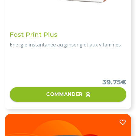
Fost Print Plus
Energie instantanée au ginseng et aux vitamines.
39.75€
COMMANDER