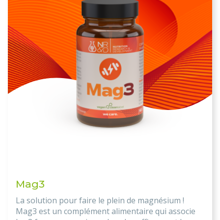
Mag3
La solution pour faire le plein de magnésium !
Mag3 est un complément alimentaire qui associe