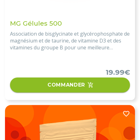
MG Gélules 500
Association de bisglycinate et glycérophosphate de
magnésium et de taurine, de vitamine D3 et des
vitamines du groupe B pour une meilleure
biodisponibilité.
19.99€
COMMANDER