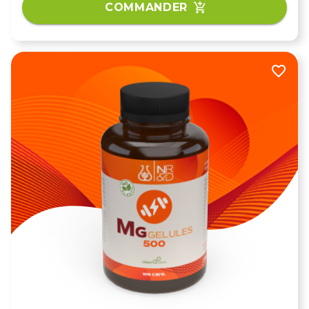
COMMANDER