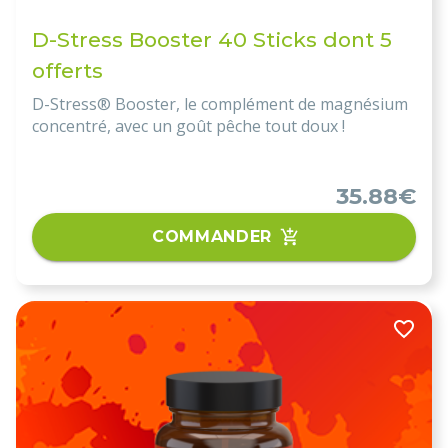
D-Stress Booster 40 Sticks dont 5
offerts
D-Stress® Booster, le complément de magnésium
concentré, avec un goût pêche tout doux !
35.88€
COMMANDER