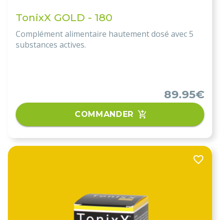
TonixX GOLD - 180
Complément alimentaire hautement dosé avec 5
substances actives.
89.95€
COMMANDER