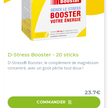
D-Stress Booster - 20 sticks
D-Stress® Booster, le complément de magnésium
concentré, avec un goût pêche tout doux !
23.7€
COMMANDER