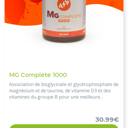
MG Complete 1000
Association de bisglycinate et glycérophosphate de
magnésium et de taurine, de vitamine D3 et des
vitamines du groupe B pour une meilleure
biodisponibilité!
30.99€