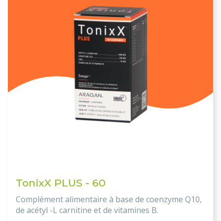
TonixX PLUS - 60
Complément alimentaire à base de coenzyme Q10,
de acétyl -L carnitine et de vitamines B.