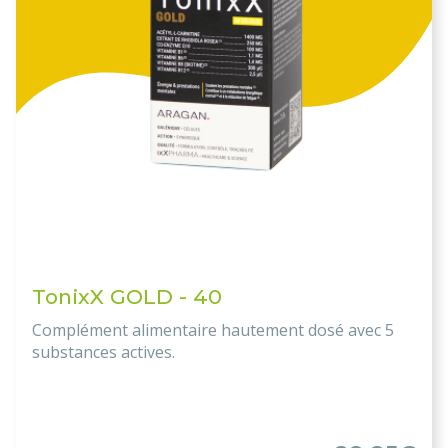
TonixX GOLD - 40
Complément alimentaire hautement dosé avec 5
substances actives.