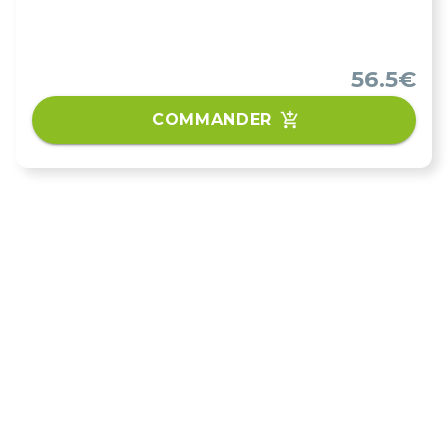
56.5€
COMMANDER