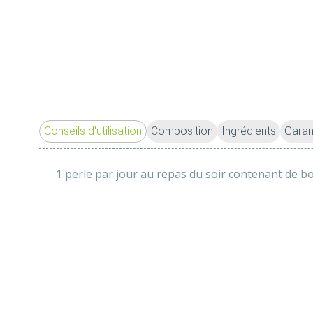
Conseils d'utilisation
Composition
Ingrédients
Garan
1 perle par jour au repas du soir contenant de b