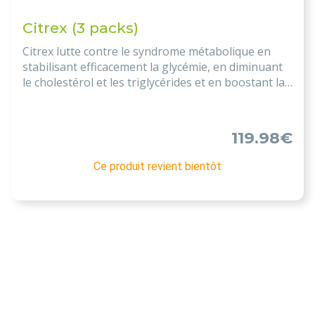
Citrex (3 packs)
Citrex lutte contre le syndrome métabolique en
stabilisant efficacement la glycémie, en diminuant
le cholestérol et les triglycérides et en boostant la
perte de poids.
119.98€
Ce produit revient bientôt