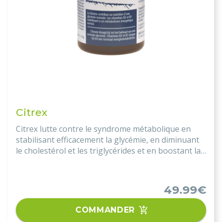
Citrex
Citrex lutte contre le syndrome métabolique en
stabilisant efficacement la glycémie, en diminuant
le cholestérol et les triglycérides et en boostant la
perte de poids.
49.99€
COMMANDER