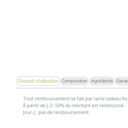
Conseils d'utilisation
Composition
Ingrédients
Garan
Tout remboursement se fait par carte cadeau Nut
À partir de J-2 : 50% du montant est remboursé.
Jour-J : pas de remboursement. 