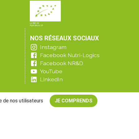
NOS RÉSEAUX SOCIAUX
Instagram
Facebook Nutri-Logics
Facebook NR&D
YouTube
LinkedIn
e de nos utilisateurs
JE COMPRENDS
tes