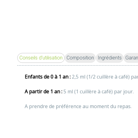
Conseils d'utilisation
Composition
Ingrédients
Garan
Enfants de 0 à 1 an :
 2,5 ml (1/2 cuillère à café) pa
A partir de 1 an :
 5 ml (1 cuillère à café) par jour.
A prendre de préférence au moment du repas.