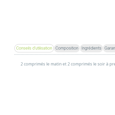
Conseils d'utilisation
Composition
Ingrédients
Garan
2 comprimés le matin et 2 comprimés le soir à pre