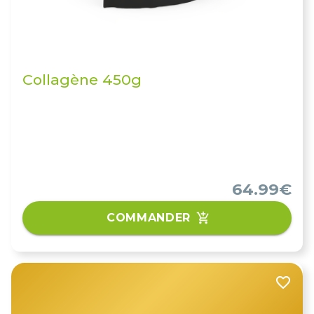
Collagène 450g
64.99€
COMMANDER