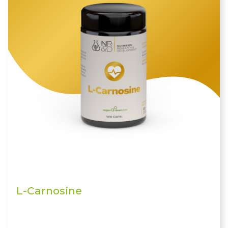
L-Carnosine