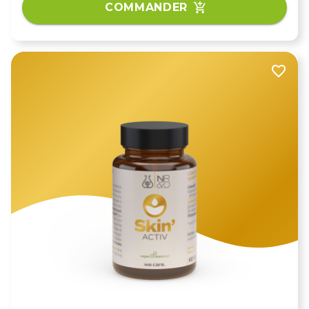
COMMANDER