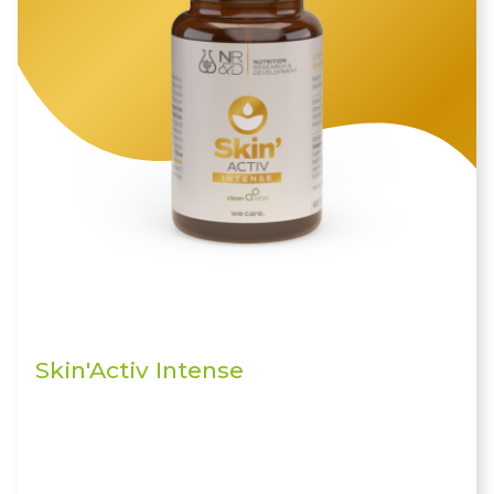
Skin'Activ Intense