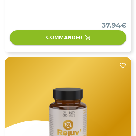
37.94€
COMMANDER