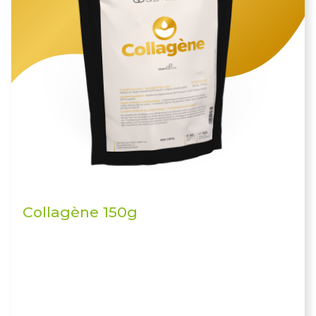
Collagène 150g