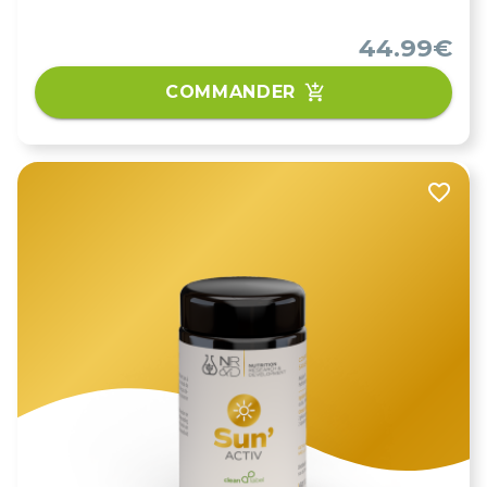
44.99€
COMMANDER