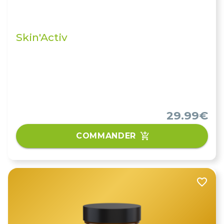
Skin'Activ
29.99€
COMMANDER