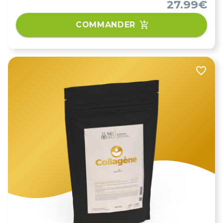
27.99€
COMMANDER