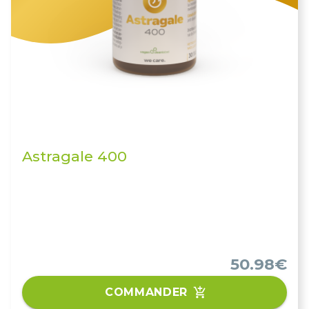
Astragale 400
50.98€
COMMANDER