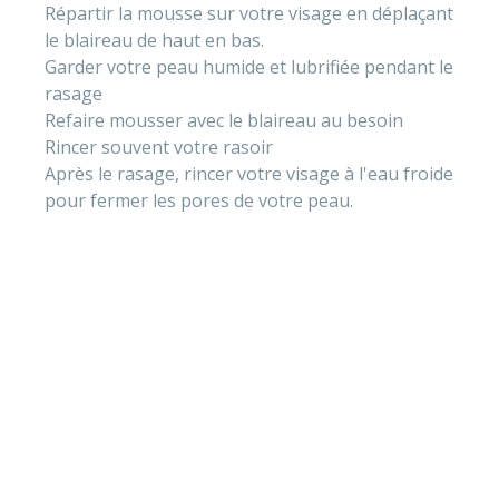
Répartir la mousse sur votre visage en déplaçant 
le blaireau de haut en bas.
Garder votre peau humide et lubrifiée pendant le 
rasage
Refaire mousser avec le blaireau au besoin
Rincer souvent votre rasoir
Après le rasage, rincer votre visage à l'eau froide 
pour fermer les pores de votre peau.