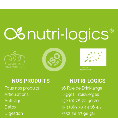
NOS PRODUITS
NUTRI-LOGICS
Tous nos produits
16 Rue de Drinklange
Articulations
L-9911 Troisvierges
Anti-âge
+32 (0) 78 70 90 20
Détox
+33 (0)9 70 44 16 45
Digestion
+352 28 33 98 98